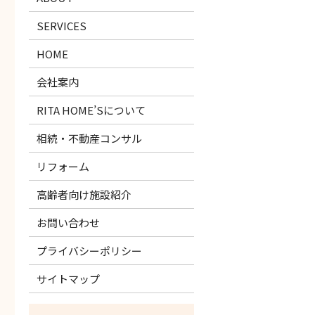
SERVICES
HOME
会社案内
RITA HOME’Sについて
相続・不動産コンサル
リフォーム
高齢者向け施設紹介
お問い合わせ
プライバシーポリシー
サイトマップ