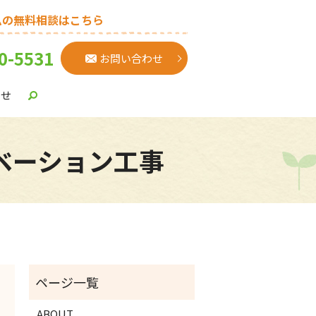
ムの無料相談はこちら
0-5531
お問い合わせ
わせ
ノベーション工事
ABOUT