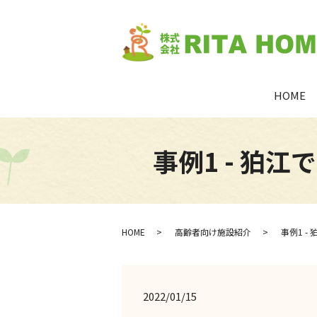
HOME
事例1 - 狛
HOME
高齢者向け施設紹介
事例1 
2022/01/15