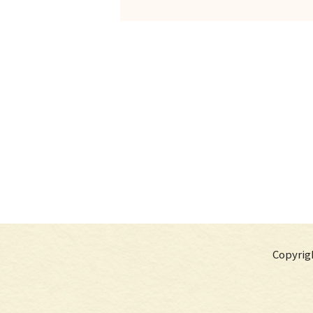
Copyr