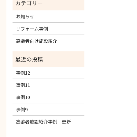
お知らせ
リフォーム事例
高齢者向け施設紹介
事例12
事例11
事例10
事例9
高齢者施設紹介事例 更新