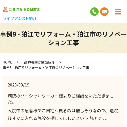
事例9 - 狛江でリフォーム・狛江市のリノベー
ション工事
HOME
高齢者向け施設紹介
事例9 - 狛江でリフォーム・狛江市のリノベーション工事
2023/03/19
病院のソーシャルワーカー様よりご相談をいただきまし
た。
入院中の患者様でご自宅へ戻るのは難しそうなので、
退院
後すぐに入れる施設を探してほしいという内容です。