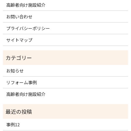
高齢者向け施設紹介
お問い合わせ
プライバシーポリシー
サイトマップ
お知らせ
リフォーム事例
高齢者向け施設紹介
事例12