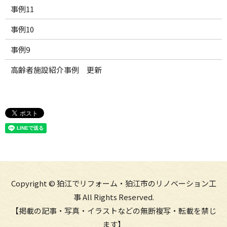
事例11
事例10
事例9
高齢者施設紹介事例 更新
Copyright © 狛江でリフォーム・狛江市のリノベーション工
事 All Rights Reserved.
【掲載の記事・写真・イラストなどの無断複写・転載を禁じ
ます】