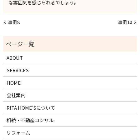
な雰囲気を感じられるでしょう。
事例8
事例10
ABOUT
SERVICES
HOME
会社案内
RITA HOME’Sについて
相続・不動産コンサル
リフォーム