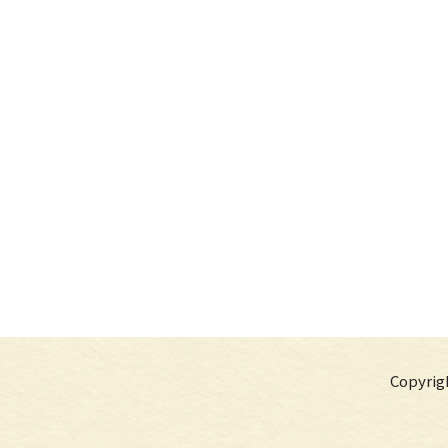
Copyr