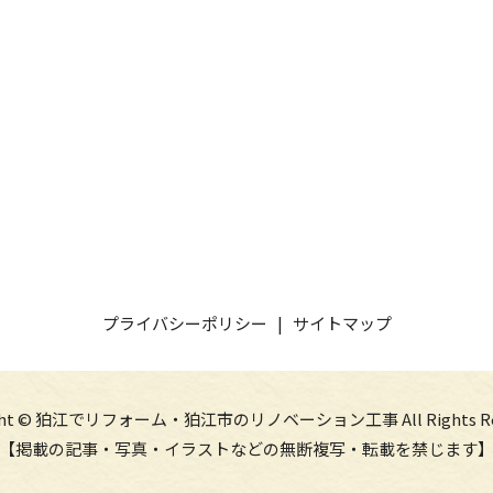
プライバシーポリシー
サイトマップ
ight © 狛江でリフォーム・狛江市のリノベーション工事 All Rights Res
【掲載の記事・写真・イラストなどの無断複写・転載を禁じます