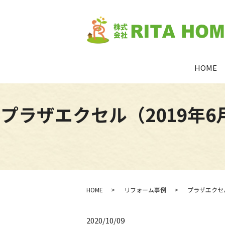
HOME
プラザエクセル（2019年
HOME
リフォーム事例
プラザエクセ
2020/10/09