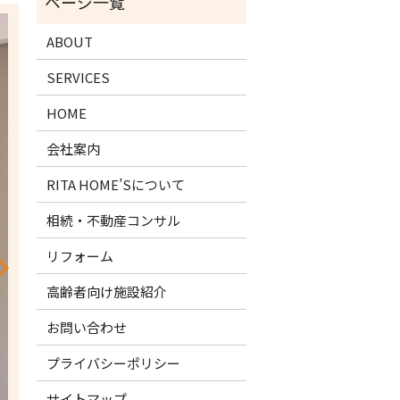
ABOUT
SERVICES
HOME
会社案内
RITA HOME’Sについて
相続・不動産コンサル
リフォーム
高齢者向け施設紹介
お問い合わせ
プライバシーポリシー
サイトマップ