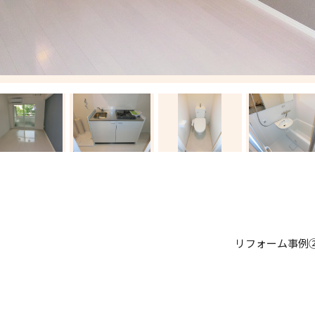
リフォーム事例