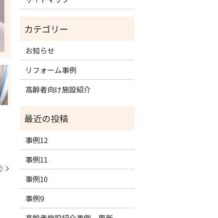
お知らせ
リフォーム事例
高齢者向け施設紹介
事例12
事例11
②
事例10
事例9
高齢者施設紹介事例 更新