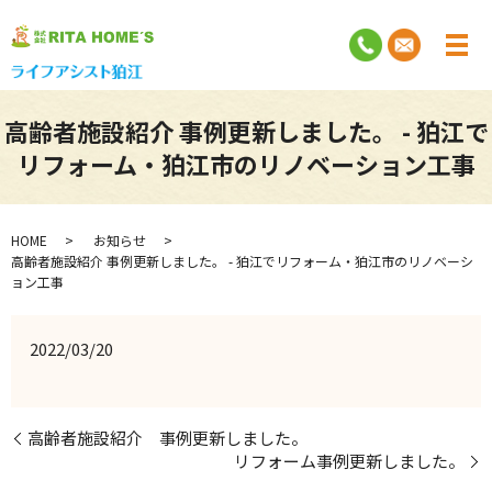
高齢者施設紹介 事例更新しました。 - 狛江で
リフォーム・狛江市のリノベーション工事
HOME
お知らせ
高齢者施設紹介 事例更新しました。 - 狛江でリフォーム・狛江市のリノベーシ
ョン工事
2022/03/20
高齢者施設紹介 事例更新しました。
リフォーム事例更新しました。