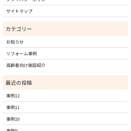
サイトマップ
お知らせ
リフォーム事例
高齢者向け施設紹介
事例12
事例11
事例10
事例9