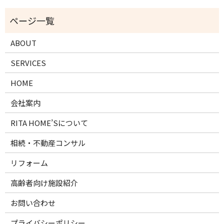
ABOUT
SERVICES
HOME
会社案内
RITA HOME’Sについて
相続・不動産コンサル
リフォーム
高齢者向け施設紹介
お問い合わせ
プライバシーポリシー