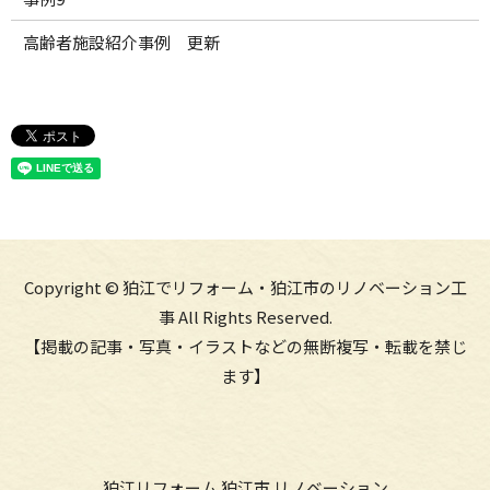
高齢者施設紹介事例 更新
Copyright © 狛江でリフォーム・狛江市のリノベーション工
事 All Rights Reserved.
【掲載の記事・写真・イラストなどの無断複写・転載を禁じ
ます】
狛江リフォーム 狛江市 リノベーション